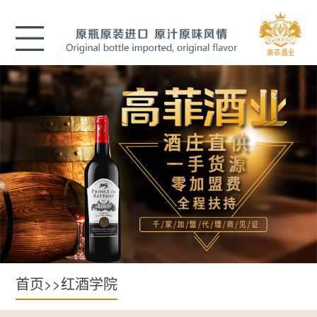
首页
>>
红酒学院